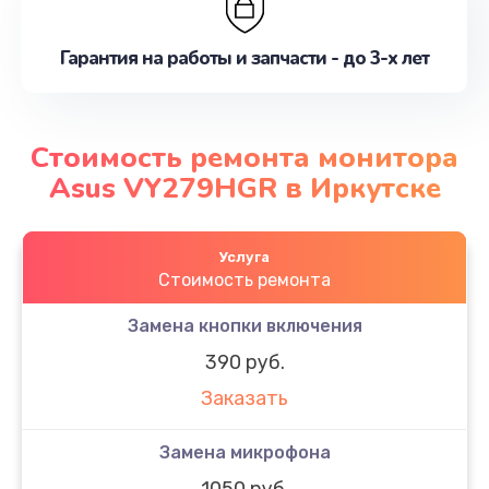
Гарантия на работы и запчасти - до 3-х лет
Стоимость ремонта монитора
Asus VY279HGR в Иркутске
Услуга
Стоимость ремонта
Замена кнопки включения
390 руб.
Заказать
Замена микрофона
1050 руб.