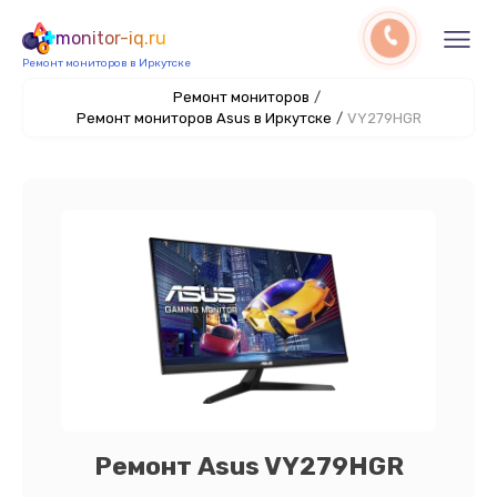
monitor-iq.ru
Ремонт мониторов в Иркутске
Ремонт мониторов
/
Ремонт мониторов Asus в Иркутске
/
VY279HGR
Ремонт Asus VY279HGR