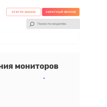
СТАТУС ЗАКАЗА
ОБРАТНЫЙ ЗВОНОК
ния мониторов