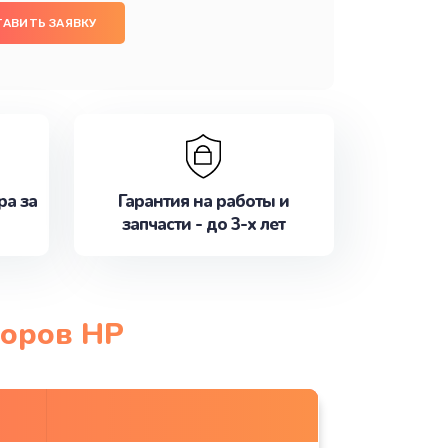
ТАВИТЬ ЗАЯВКУ
ра за
Гарантия на работы и
запчасти - до 3-х лет
торов HP