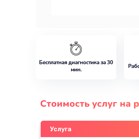
Бесплатная диагностика за 30
Рабо
мин.
Стоимость услуг на
Услуга