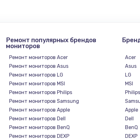
1745 руб.
Заказ
890 руб.
Заказ
Ремонт популярных брендов
Брен
1760 руб.
Заказ
мониторов
Ремонт мониторов Acer
Acer
Ремонт мониторов Asus
Asus
Ремонт мониторов LG
LG
Ремонт мониторов MSI
MSI
Ремонт мониторов Philips
Philip
Ремонт мониторов Samsung
Sams
Ремонт мониторов Apple
Apple
Ремонт мониторов Dell
Dell
Ремонт мониторов BenQ
BenQ
Ремонт мониторов DEXP
DEXP