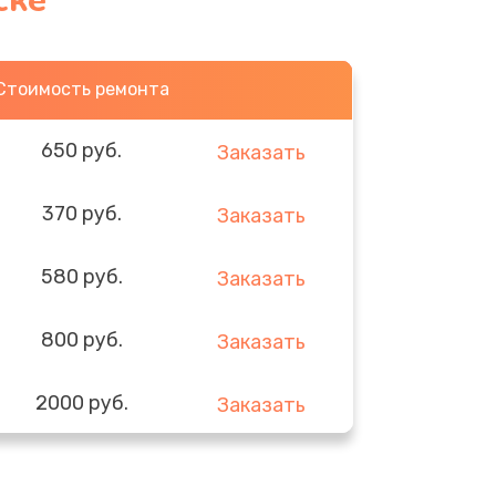
ске
Стоимость ремонта
650 руб.
Заказать
370 руб.
Заказать
580 руб.
Заказать
800 руб.
Заказать
2000 руб.
Заказать
1400 руб.
Заказать