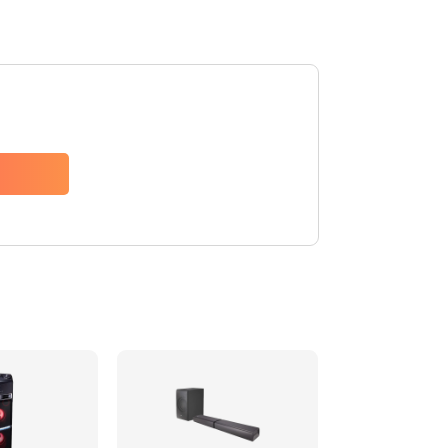
1500 руб.
Заказать
1500 руб.
Заказать
1550 руб.
Заказать
1400 руб.
Заказать
1400 руб.
Заказать
2200 руб.
Заказать
1300 руб.
Заказать