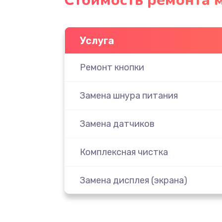
Стоимость ремонта 
Услуга
Ремонт кнопки
Замена шнура питания
Замена датчиков
Комплексная чистка
Замена дисплея (экрана)
Ремонт платы электроники