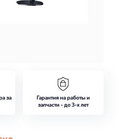
ра за
Гарантия на работы и
запчасти - до 3-х лет