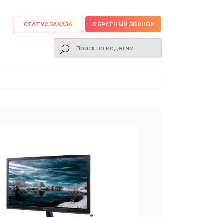
СТАТУС ЗАКАЗА
ОБРАТНЫЙ ЗВОНОК