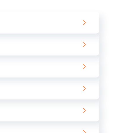
550 руб.
Заказать
890 руб.
Заказать
890 руб.
Заказать
680 руб.
Заказать
800 руб.
Заказать
1400 руб.
Заказать
800 руб.
Заказать
400 руб.
Заказать