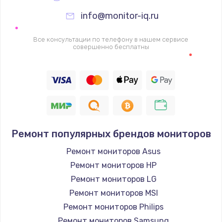
info@monitor-iq.ru
Все консультации по телефону в нашем сервисе
совершенно бесплатны
Ремонт популярных брендов мониторов
Ремонт мониторов Asus
Ремонт мониторов HP
Ремонт мониторов LG
Ремонт мониторов MSI
Ремонт мониторов Philips
Ремонт мониторов Samsung