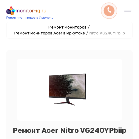
monitor-iq.ru
Ремонт мониторов в Иркутске
Ремонт мониторов
/
Ремонт мониторов Acer в Иркутске
/
Nitro VG240YPbiip
Ремонт Acer Nitro VG240YPbiip