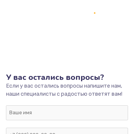
У вас остались вопросы?
Если у вас остались вопросы напишите нам,
наши специалисты с радостью ответят вам!