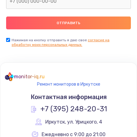
Нажимая на кнопку отправить я даю свое
согласие на
обработку моих персональных данных.
monitor-iq.ru
Ремонт мониторов в Иркутске
Контактная информация
+7 (395) 248-20-31
Иркутск
,
 ул. Урицкого, 4
Ежедневно с 9:00 до 21:00