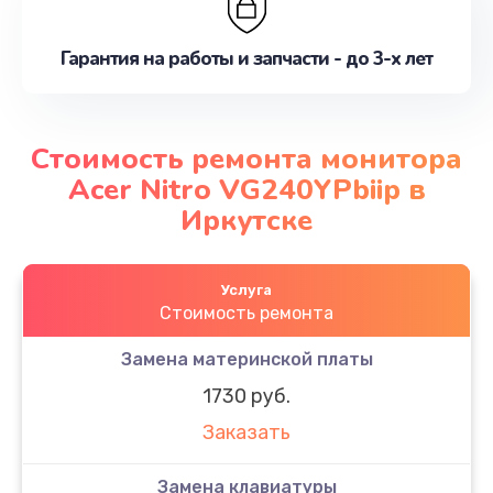
Гарантия на работы и запчасти - до 3-х лет
Стоимость ремонта монитора
Acer Nitro VG240YPbiip в
Иркутске
Услуга
Стоимость ремонта
Замена материнской платы
1730 руб.
Заказать
Замена клавиатуры