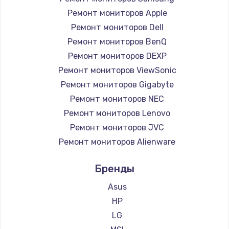
Ремонт мониторов Apple
Ремонт мониторов Dell
Ремонт мониторов BenQ
Ремонт мониторов DEXP
Ремонт мониторов ViewSonic
Ремонт мониторов Gigabyte
Ремонт мониторов NEC
Ремонт мониторов Lenovo
Ремонт мониторов JVC
Ремонт мониторов Alienware
Ремонт мониторов Aorus
Бренды
Ремонт мониторов Thunderobot
Ремонт мониторов Hisense
Asus
Ремонт мониторов АОС
HP
Ремонт мониторов Ardor
LG
Ремонт мониторов Machenike