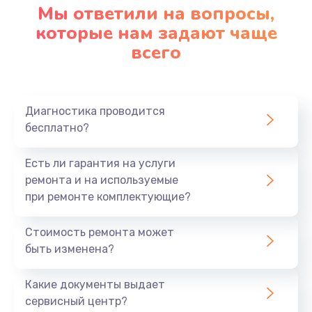
Мы ответили на вопросы,
которые нам задают чаще
всего
Диагностика проводится
бесплатно?
Есть ли гарантия на услуги
ремонта и на используемые
при ремонте комплектующие?
Стоимость ремонта может
быть изменена?
Какие документы выдает
сервисный центр?