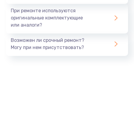
При ремонте используются
оригинальные комплектующие
или аналоги?
Возможен ли срочный ремонт?
Могу при нем присутствовать?