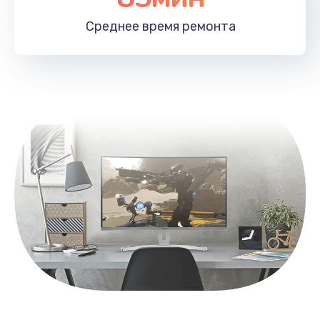
1100 руб.
Среднее время
ремонта
Заказать
Замена HDMI
495 руб.
Заказать