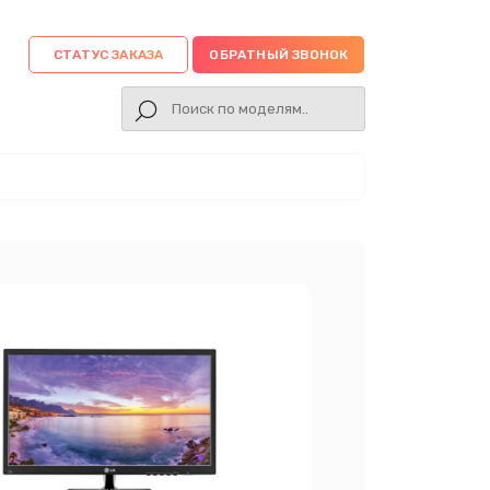
СТАТУС ЗАКАЗА
ОБРАТНЫЙ ЗВОНОК