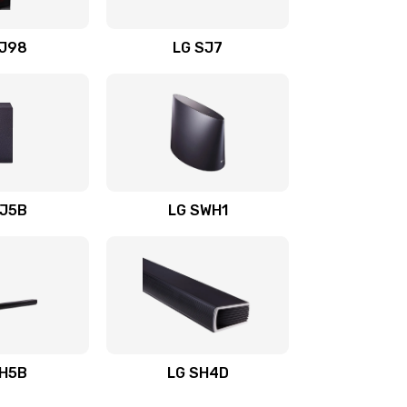
1400 руб.
Заказать
OJ98
LG SJ7
1500 руб.
Заказать
1500 руб.
Заказать
1400 руб.
Заказать
SJ5B
LG SWH1
1400 руб.
Заказать
1400 руб.
Заказать
1900 руб.
Заказать
SH5B
LG SH4D
2400 руб.
Заказать