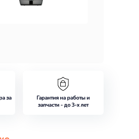
ра за
Гарантия на работы и
запчасти - до 3-х лет