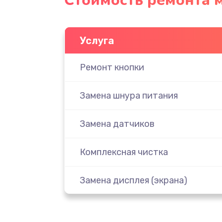
Стоимость ремонта 
Услуга
Ремонт кнопки
Замена шнура питания
Замена датчиков
Комплексная чистка
Замена дисплея (экрана)
Ремонт платы электроники