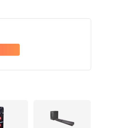
1500 руб.
Заказать
1500 руб.
Заказать
1550 руб.
Заказать
1400 руб.
Заказать
1400 руб.
Заказать
2200 руб.
Заказать
1300 руб.
Заказать