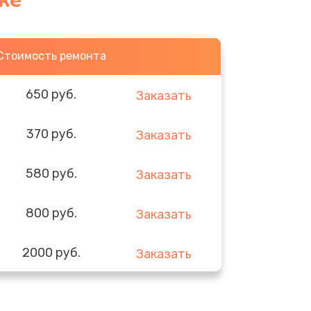
ке
Стоимость ремонта
650 руб.
Заказать
370 руб.
Заказать
580 руб.
Заказать
800 руб.
Заказать
2000 руб.
Заказать
1400 руб.
Заказать