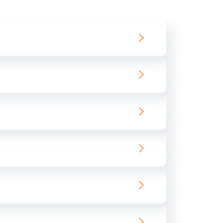
550 руб.
Заказать
890 руб.
Заказать
890 руб.
Заказать
680 руб.
Заказать
800 руб.
Заказать
1400 руб.
Заказать
800 руб.
Заказать
400 руб.
Заказать