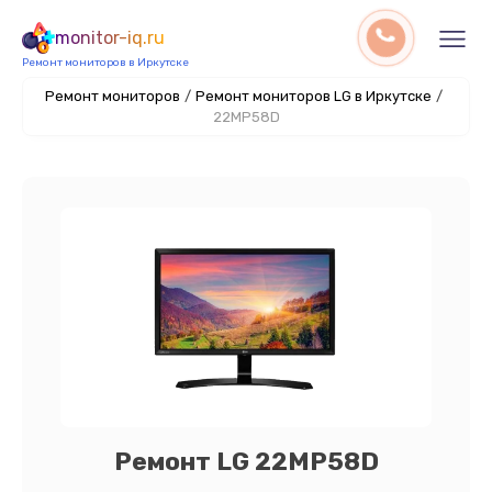
monitor-iq.ru
Ремонт мониторов в Иркутске
Ремонт мониторов
/
Ремонт мониторов LG в Иркутске
/
22MP58D
Ремонт LG 22MP58D