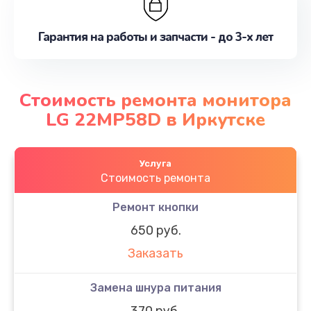
Гарантия на работы и запчасти - до 3-х лет
Стоимость ремонта монитора
LG 22MP58D в Иркутске
Услуга
Стоимость ремонта
Ремонт кнопки
650 руб.
Заказать
Замена шнура питания
370 руб.