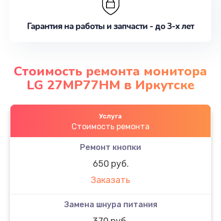
Гарантия на работы и запчасти - до 3-х лет
Стоимость ремонта монитора
LG 27MP77HM в Иркутске
Услуга
Стоимость ремонта
Ремонт кнопки
650 руб.
Заказать
Замена шнура питания
370 руб.