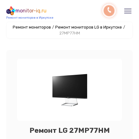
monitor-iq.ru
Ремонт мониторов в Иркутске
Ремонт мониторов
/
Ремонт мониторов LG в Иркутске
/
27MP77HM
Ремонт LG 27MP77HM