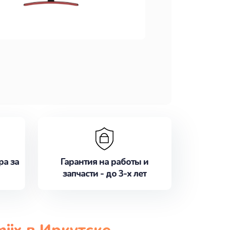
ра за
Гарантия на работы и
запчасти - до 3-х лет