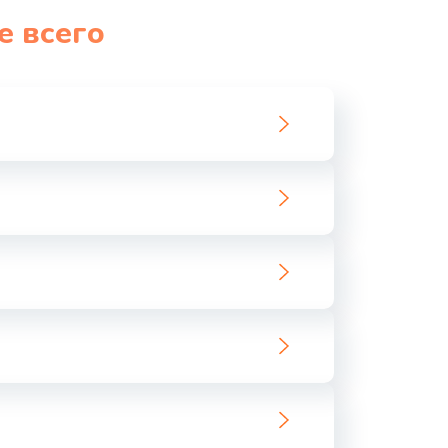
е всего