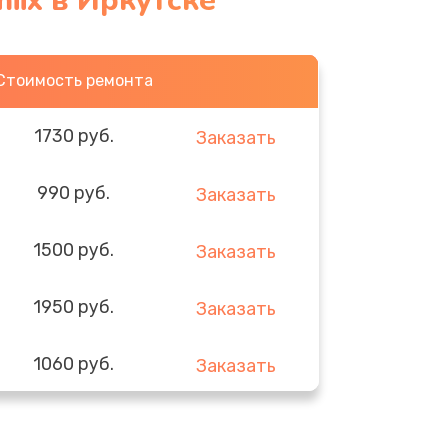
iix в Иркутске
Стоимость ремонта
1730 руб.
Заказать
990 руб.
Заказать
1500 руб.
Заказать
1950 руб.
Заказать
1060 руб.
Заказать
930 руб.
Заказать