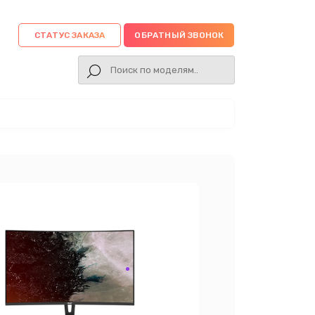
СТАТУС ЗАКАЗА
ОБРАТНЫЙ ЗВОНОК