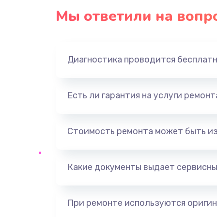
Мы ответили на вопр
Диагностика проводится бесплат
Есть ли гарантия на услуги ремон
Стоимость ремонта может быть и
Какие документы выдает сервисны
При ремонте используются оригин