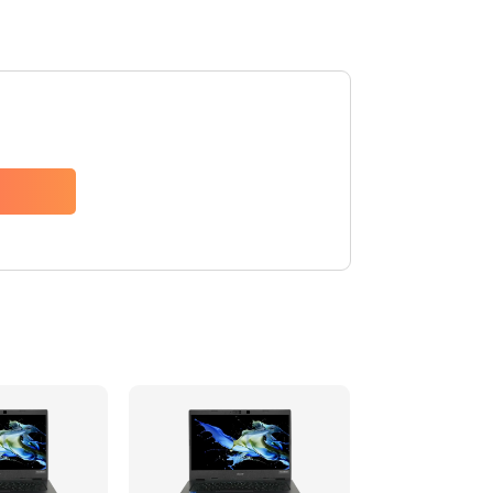
1200 руб.
Заказать
650 руб.
Заказать
2500 руб.
Заказать
845 руб.
Заказать
1890 руб.
Заказать
690 руб.
Заказать
1200 руб.
Заказать
1100 руб.
Заказать