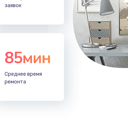
заявок
85мин
Среднее время
ремонта