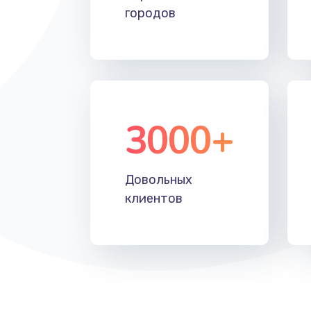
городов
3000+
Довольных
клиентов