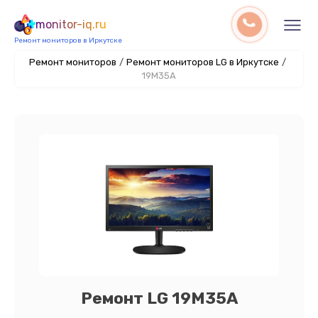
monitor-iq.ru
Ремонт мониторов в Иркутске
Ремонт мониторов
/
Ремонт мониторов LG в Иркутске
/
19M35A
Ремонт LG 19M35A