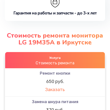
Гарантия на работы и запчасти - до 3-х лет
Стоимость ремонта монитора
LG 19M35A в Иркутске
Услуга
Стоимость ремонта
Ремонт кнопки
650 руб.
Заказать
Замена шнура питания
370 руб.