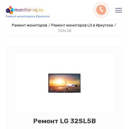
monitor-iq.ru
Ремонт мониторов в Иркутске
Ремонт мониторов
/
Ремонт мониторов LG в Иркутске
/
32SL5B
Ремонт LG 32SL5B