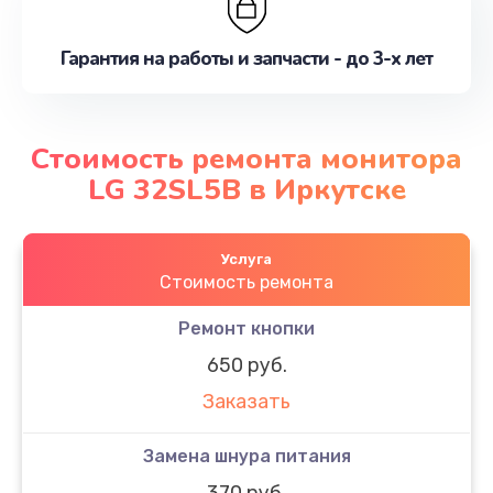
Гарантия на работы и запчасти - до 3-х лет
Стоимость ремонта монитора
LG 32SL5B в Иркутске
Услуга
Стоимость ремонта
Ремонт кнопки
650 руб.
Заказать
Замена шнура питания
370 руб.