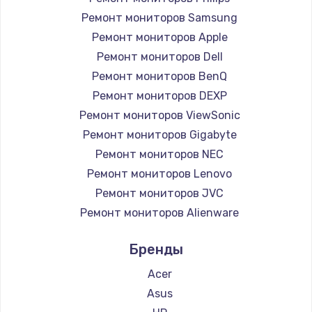
Ремонт мониторов Samsung
Ремонт мониторов Apple
Ремонт мониторов Dell
Ремонт мониторов BenQ
Ремонт мониторов DEXP
Ремонт мониторов ViewSonic
Ремонт мониторов Gigabyte
Ремонт мониторов NEC
Ремонт мониторов Lenovo
Ремонт мониторов JVC
Ремонт мониторов Alienware
Ремонт мониторов Aorus
Бренды
Ремонт мониторов Thunderobot
Ремонт мониторов Hisense
Acer
Ремонт мониторов АОС
Asus
Ремонт мониторов Ardor