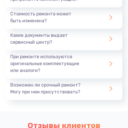
Стоимость ремонта может
быть изменена?
Какие документы выдает
сервисный центр?
При ремонте используются
оригинальные комплектующие
или аналоги?
Возможен ли срочный ремонт?
Могу при нем присутствовать?
Отзывы клиентов