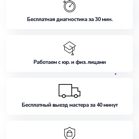
Бесплатная диагностика за 30 мин.
Работаем с юр. и физ. лицами
Бесплатный выезд мастера за 40 минут