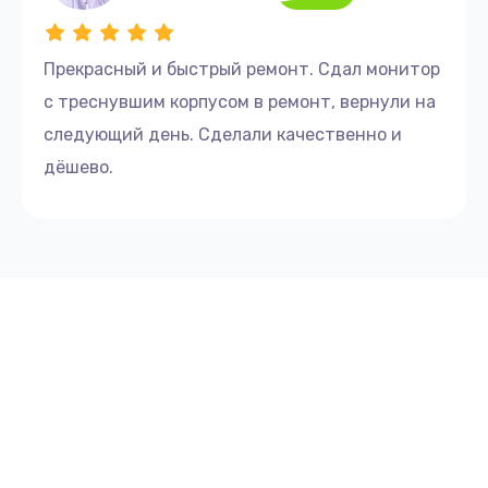
Прекрасный и быстрый ремонт. Сдал монитор
с треснувшим корпусом в ремонт, вернули на
следующий день. Сделали качественно и
дёшево.