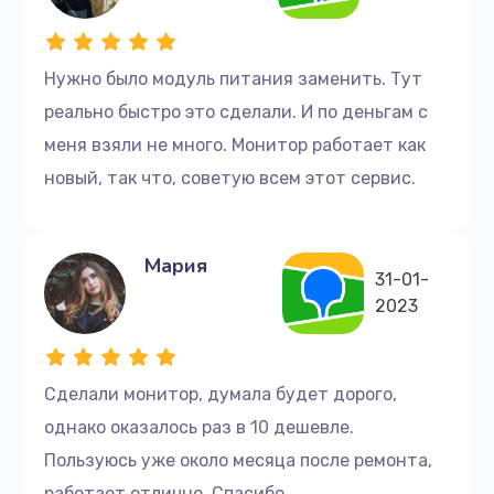
Нужно было модуль питания заменить. Тут
реально быстро это сделали. И по деньгам с
меня взяли не много. Монитор работает как
новый, так что, советую всем этот сервис.
Мария
31-01-
2023
Сделали монитор, думала будет дорого,
однако оказалось раз в 10 дешевле.
Пользуюсь уже около месяца после ремонта,
работает отлично. Спасибо.