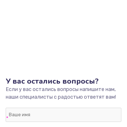
У вас остались вопросы?
Если у вас остались вопросы напишите нам,
наши специалисты с радостью ответят вам!