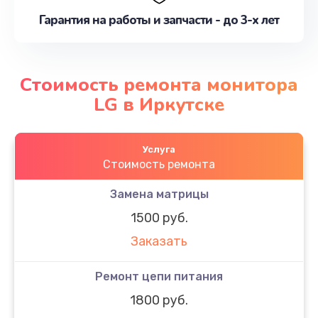
Гарантия на работы и запчасти - до 3-х лет
Стоимость ремонта монитора
LG в Иркутске
Услуга
Стоимость ремонта
Замена матрицы
1500 руб.
Заказать
Ремонт цепи питания
1800 руб.