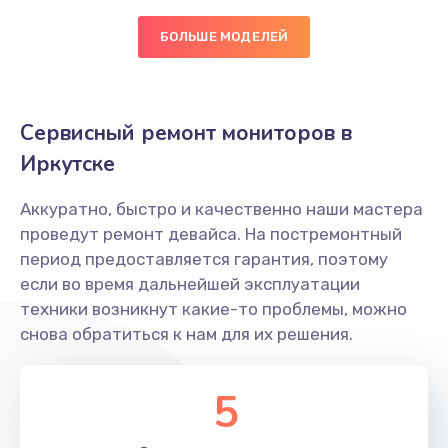
БОЛЬШЕ МОДЕЛЕЙ
Сервисный ремонт мониторов в
Иркутске
Аккуратно, быстро и качественно наши мастера
проведут ремонт девайса. На постремонтный
период предоставляется гарантия, поэтому
если во время дальнейшей эксплуатации
техники возникнут какие-то проблемы, можно
снова обратиться к нам для их решения.
5