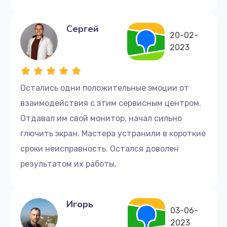
Сергей
20-02-
2023
Остались одни положительные эмоции от
взаимодействия с этим сервисным центром.
Отдавал им свой монитор, начал сильно
глючить экран. Мастера устранили в короткие
сроки неисправность. Остался доволен
результатом их работы.
Игорь
03-06-
2023