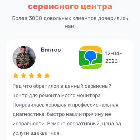
сервисного центра
Более 3000 довольных клиентов доверились
нам!
Виктор
12-04-
2023
Рад что обратился в данный сервисный
центр для ремонта моего монитора.
Понравилась хорошая и профессиональная
диагностика, быстро нашли причину не
исправности. Ремонт оперативный, цена за
услуги адекватная.