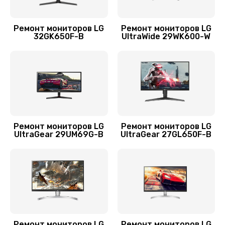
Ремонт мониторов LG
Ремонт мониторов LG
32GK650F-B
UltraWide 29WK600-W
Ремонт мониторов LG
Ремонт мониторов LG
UltraGear 29UM69G-B
UltraGear 27GL650F-B
Ремонт мониторов LG
Ремонт мониторов LG