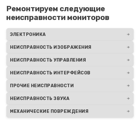
Ремонтируем следующие
неисправности мониторов
ЭЛЕКТРОНИКА
НЕИСПРАВНОСТЬ ИЗОБРАЖЕНИЯ
НЕИСПРАВНОСТЬ УПРАВЛЕНИЯ
НЕИСПРАВНОСТЬ ИНТЕРФЕЙСОВ
ПРОЧИЕ НЕИСПРАВНОСТИ
НЕИСПРАВНОСТЬ ЗВУКА
МЕХАНИЧЕСКИЕ ПОВРЕЖДЕНИЯ