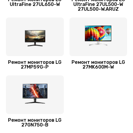
UltraFine 27UL650-W
UltraFine 27UL500-W
27UL500-W.ARUZ
Ремонт мониторов LG
Ремонт мониторов LG
27MP59G-P
27MK600M-W
Ремонт мониторов LG
27GN750-B