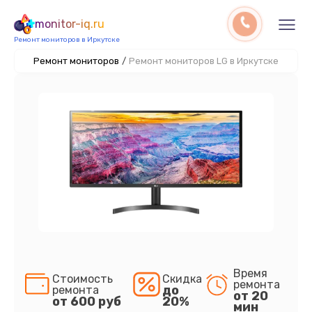
monitor-iq.ru
Ремонт мониторов в Иркутске
Ремонт мониторов
/
Ремонт мониторов LG в Иркутске
Время
Стоимость
Скидка
ремонта
до
ремонта
от 20
от 600 руб
20%
мин