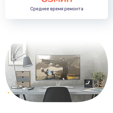
Среднее время
ремонта