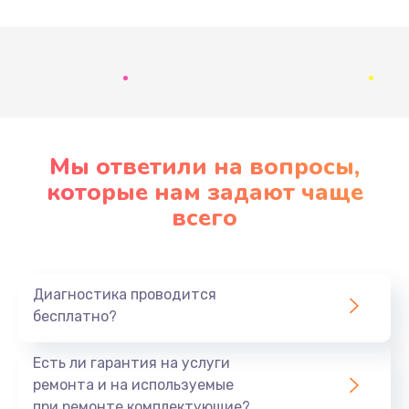
Развернуть
Мы ответили на вопросы,
которые нам задают чаще
всего
Диагностика проводится
бесплатно?
Есть ли гарантия на услуги
ремонта и на используемые
при ремонте комплектующие?