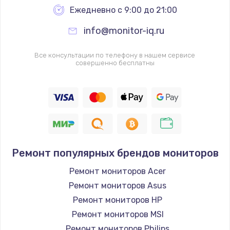
Ежедневно с 9:00 до 21:00
info@monitor-iq.ru
Все консультации по телефону в нашем сервисе
совершенно бесплатны
Ремонт популярных брендов мониторов
Ремонт мониторов Acer
Ремонт мониторов Asus
Ремонт мониторов HP
Ремонт мониторов MSI
Ремонт мониторов Philips