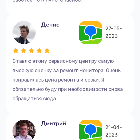
Денис
27-05-
2023
Ставлю этому сервисному центру самую
высокую оценку за ремонт монитора. Очень
понравилась цена ремонта и сроки. Я
обязательно буду при необходимости снова
обращаться сюда.
Дмитрий
21-04-
2023