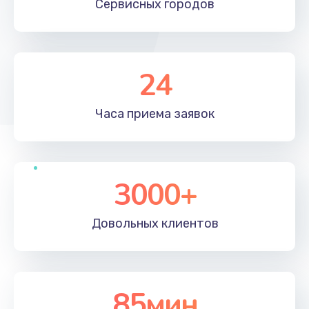
Сервисных
городов
24
Часа приема
заявок
3000+
Довольных
клиентов
85мин