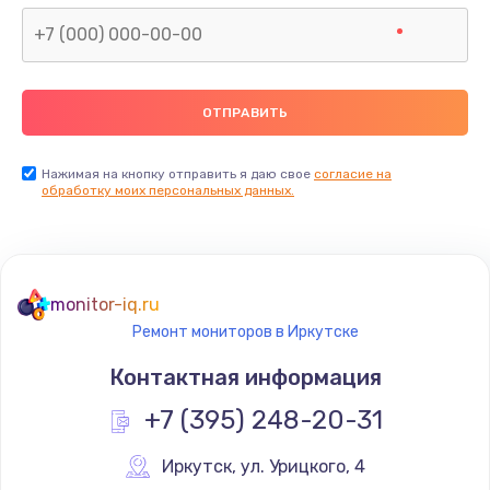
Нажимая на кнопку отправить я даю свое
согласие на
обработку моих персональных данных.
monitor-iq.ru
Ремонт мониторов в Иркутске
Контактная информация
+7 (395) 248-20-31
Иркутск
,
 ул. Урицкого, 4