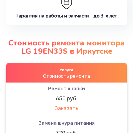
Гарантия на работы и запчасти - до 3-х лет
Стоимость ремонта монитора
LG 19EN33S в Иркутске
Услуга
Стоимость ремонта
Ремонт кнопки
650 руб.
Заказать
Замена шнура питания
370 руб.