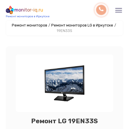
monitor-iq.ru
Ремонт мониторов в Иркутске
Ремонт мониторов
/
Ремонт мониторов LG в Иркутске
/
19EN33S
Ремонт LG 19EN33S