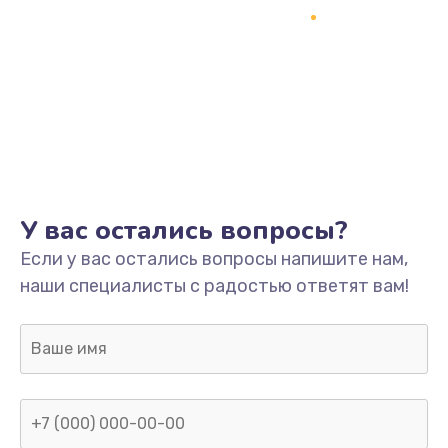
У вас остались вопросы?
Если у вас остались вопросы напишите нам,
наши специалисты с радостью ответят вам!