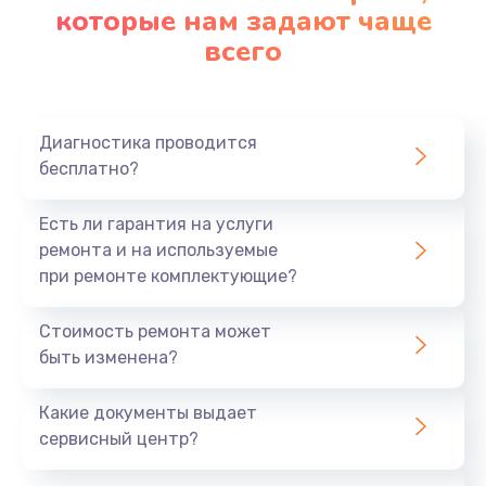
которые нам задают чаще
всего
Диагностика проводится
бесплатно?
Есть ли гарантия на услуги
ремонта и на используемые
при ремонте комплектующие?
Стоимость ремонта может
быть изменена?
Какие документы выдает
сервисный центр?