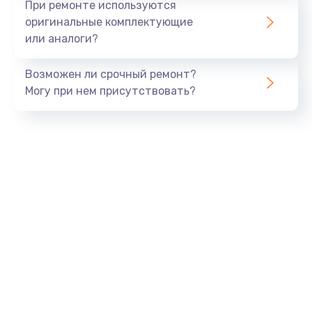
При ремонте используются
оригинальные комплектующие
или аналоги?
Возможен ли срочный ремонт?
Могу при нем присутствовать?