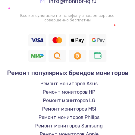
info@monitor-iq.ru
Все консультации по телефону в нашем сервисе
совершенно бесплатны
Ремонт популярных брендов мониторов
Ремонт мониторов Asus
Ремонт мониторов HP
Ремонт мониторов LG
Ремонт мониторов MSI
Ремонт мониторов Philips
Ремонт мониторов Samsung
Ремонт мониторов Apple