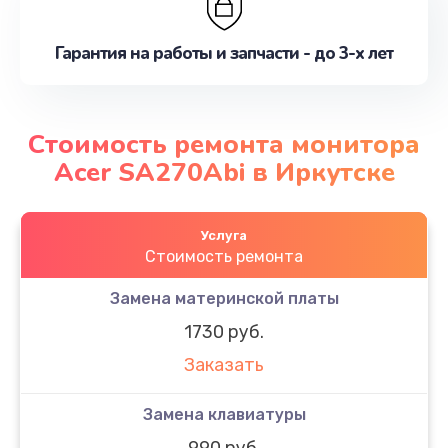
Гарантия на работы и запчасти - до 3-х лет
Стоимость ремонта монитора
Acer SA270Abi в Иркутске
Услуга
Стоимость ремонта
Замена материнской платы
1730 руб.
Заказать
Замена клавиатуры
990 руб.