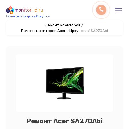
monitor-iq.ru
Ремонт мониторов в Иркутске
Ремонт мониторов
/
Ремонт мониторов Acer в Иркутске
/
SA270Abi
Ремонт Acer SA270Abi