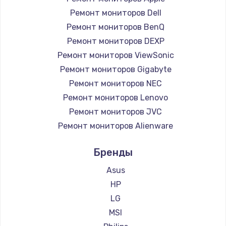
Ремонт мониторов Dell
Ремонт мониторов BenQ
Ремонт мониторов DEXP
Ремонт мониторов ViewSonic
Ремонт мониторов Gigabyte
Ремонт мониторов NEC
Ремонт мониторов Lenovo
Ремонт мониторов JVC
Ремонт мониторов Alienware
Ремонт мониторов Aorus
Бренды
Ремонт мониторов Thunderobot
Ремонт мониторов Hisense
Asus
Ремонт мониторов АОС
HP
Ремонт мониторов Ardor
LG
Ремонт мониторов Machenike
MSI
Ремонт мониторов iru