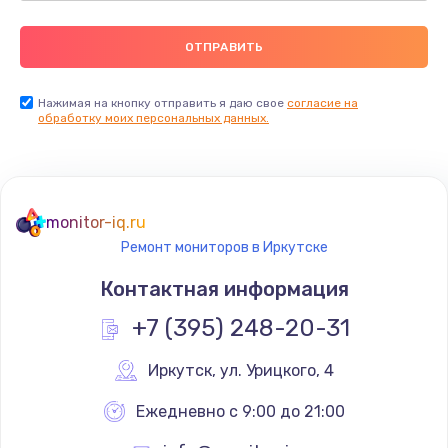
Нажимая на кнопку отправить я даю свое
согласие на
обработку моих персональных данных.
monitor-iq.ru
Ремонт мониторов в Иркутске
Контактная информация
+7 (395) 248-20-31
Иркутск
,
 ул. Урицкого, 4
Ежедневно с 9:00 до 21:00