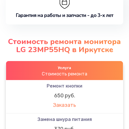
Гарантия на работы и запчасти - до 3-х лет
Стоимость ремонта монитора
LG 23MP55HQ в Иркутске
Услуга
Стоимость ремонта
Ремонт кнопки
650 руб.
Заказать
Замена шнура питания
370 руб.