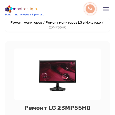
monitor-iq.ru
Ремонт мониторов в Иркутске
Ремонт мониторов
/
Ремонт мониторов LG в Иркутске
/
23MP55HQ
Ремонт LG 23MP55HQ