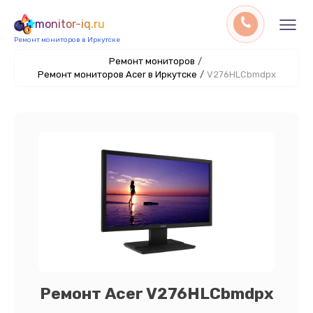
monitor-iq.ru
Ремонт мониторов в Иркутске
Ремонт мониторов
/
Ремонт мониторов Acer в Иркутске
/
V276HLCbmdpx
Ремонт Acer V276HLCbmdpx