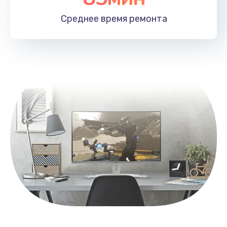
1100 руб.
Среднее время
ремонта
Заказать
Замена HDMI
495 руб.
Заказать