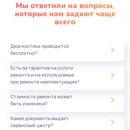
Мы ответили на вопросы,
которые нам задают чаще
всего
Диагностика проводится
бесплатно?
Есть ли гарантия на услуги
ремонта и на используемые
при ремонте комплектующие?
Стоимость ремонта может
быть изменена?
Какие документы выдает
сервисный центр?