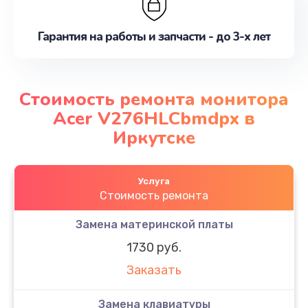
Гарантия на работы и запчасти - до 3-х лет
Стоимость ремонта монитора
Acer V276HLCbmdpx в
Иркутске
Услуга
Стоимость ремонта
Замена материнской платы
1730 руб.
Заказать
Замена клавиатуры