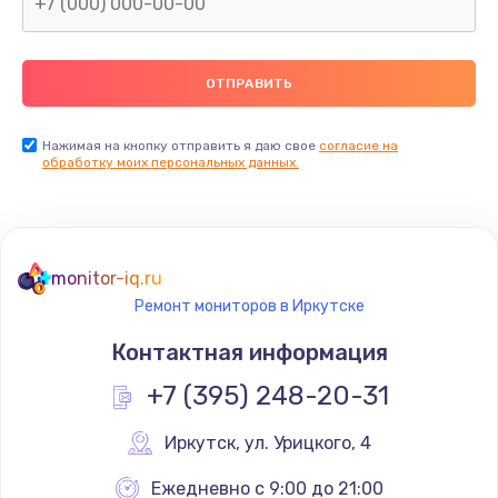
Нажимая на кнопку отправить я даю свое
согласие на
обработку моих персональных данных.
monitor-iq.ru
Ремонт мониторов в Иркутске
Контактная информация
+7 (395) 248-20-31
Иркутск
,
 ул. Урицкого, 4
Ежедневно с 9:00 до 21:00