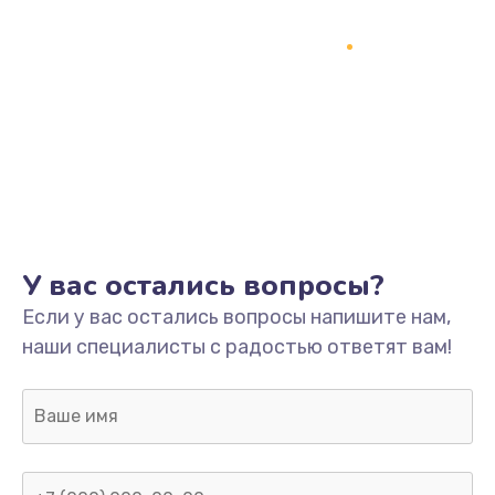
У вас остались вопросы?
Если у вас остались вопросы напишите нам,
наши специалисты с радостью ответят вам!