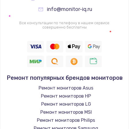
info@monitor-iq.ru
Все консультации по телефону в нашем сервисе
совершенно бесплатны
Ремонт популярных брендов мониторов
Ремонт мониторов Asus
Ремонт мониторов HP
Ремонт мониторов LG
Ремонт мониторов MSI
Ремонт мониторов Philips
Ремонт мониторов Samsung