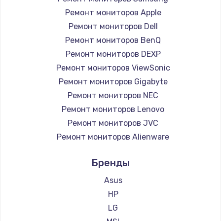
Ремонт мониторов Apple
Ремонт мониторов Dell
Ремонт мониторов BenQ
Ремонт мониторов DEXP
Ремонт мониторов ViewSonic
Ремонт мониторов Gigabyte
Ремонт мониторов NEC
Ремонт мониторов Lenovo
Ремонт мониторов JVC
Ремонт мониторов Alienware
Ремонт мониторов Aorus
Бренды
Ремонт мониторов Thunderobot
Ремонт мониторов Hisense
Asus
Ремонт мониторов АОС
HP
Ремонт мониторов Ardor
LG
Ремонт мониторов Machenike