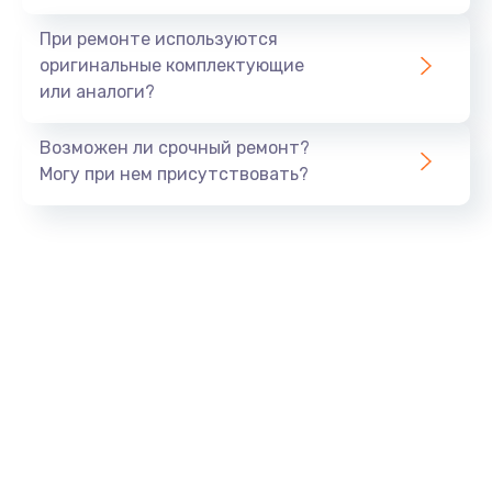
При ремонте используются
оригинальные комплектующие
или аналоги?
Возможен ли срочный ремонт?
Могу при нем присутствовать?