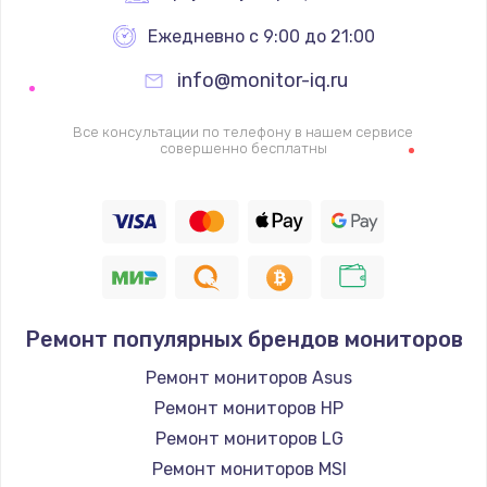
Ежедневно с 9:00 до 21:00
info@monitor-iq.ru
Все консультации по телефону в нашем сервисе
совершенно бесплатны
Ремонт популярных брендов мониторов
Ремонт мониторов Asus
Ремонт мониторов HP
Ремонт мониторов LG
Ремонт мониторов MSI