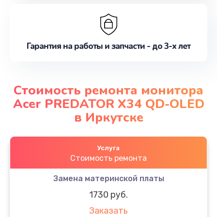
Гарантия на работы и запчасти - до 3-х лет
Стоимость ремонта монитора
Acer PREDATOR X34 QD-OLED
в Иркутске
Услуга
Стоимость ремонта
Замена материнской платы
1730 руб.
Заказать