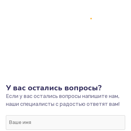
У вас остались вопросы?
Если у вас остались вопросы напишите нам,
наши специалисты с радостью ответят вам!