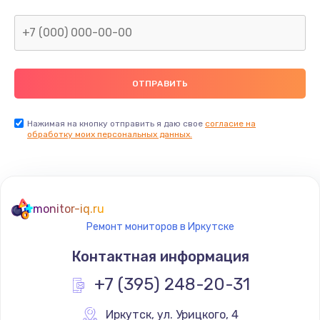
Нажимая на кнопку отправить я даю свое
согласие на
обработку моих персональных данных.
monitor-iq.ru
Ремонт мониторов в Иркутске
Контактная информация
+7 (395) 248-20-31
Иркутск
,
 ул. Урицкого, 4