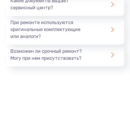
Какие документы выдает
сервисный центр?
При ремонте используются
оригинальные комплектующие
или аналоги?
Возможен ли срочный ремонт?
Могу при нем присутствовать?