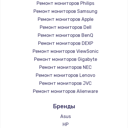
Ремонт мониторов Philips
Ремонт мониторов Samsung
Ремонт мониторов Apple
Ремонт мониторов Dell
Ремонт мониторов BenQ
Ремонт мониторов DEXP
Ремонт мониторов ViewSonic
Ремонт мониторов Gigabyte
Ремонт мониторов NEC
Ремонт мониторов Lenovo
Ремонт мониторов JVC
Ремонт мониторов Alienware
Ремонт мониторов Aorus
Бренды
Ремонт мониторов Thunderobot
Ремонт мониторов Hisense
Asus
Ремонт мониторов АОС
HP