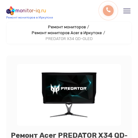
monitor-iq.ru
Ремонт мониторов в Иркутске
Ремонт мониторов
/
Ремонт мониторов Acer в Иркутске
/
PREDATOR X34 QD-OLED
Ремонт Acer PREDATOR X34 QD-