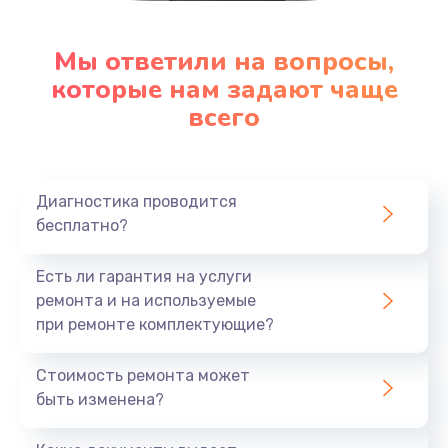
Мы ответили на вопросы,
которые нам задают чаще
всего
Диагностика проводится
бесплатно?
Есть ли гарантия на услуги
ремонта и на используемые
при ремонте комплектующие?
Стоимость ремонта может
быть изменена?