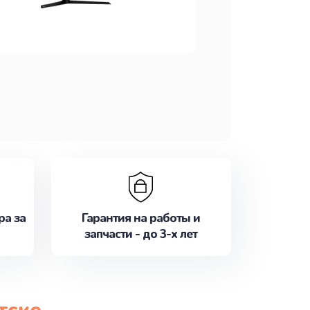
ра за
Гарантия на работы и
запчасти - до 3-х лет