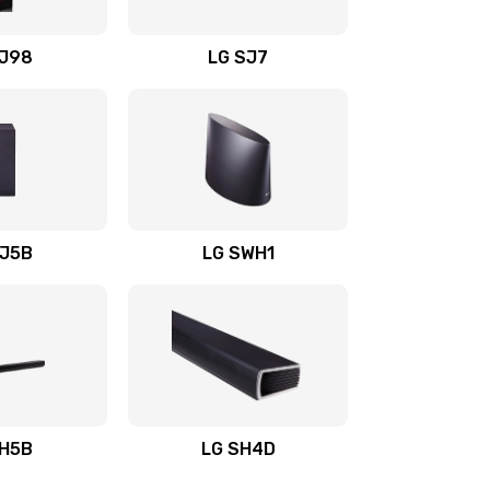
1400 руб.
Заказать
OJ98
LG SJ7
1500 руб.
Заказать
1500 руб.
Заказать
1400 руб.
Заказать
SJ5B
LG SWH1
1400 руб.
Заказать
1400 руб.
Заказать
1900 руб.
Заказать
SH5B
LG SH4D
2400 руб.
Заказать