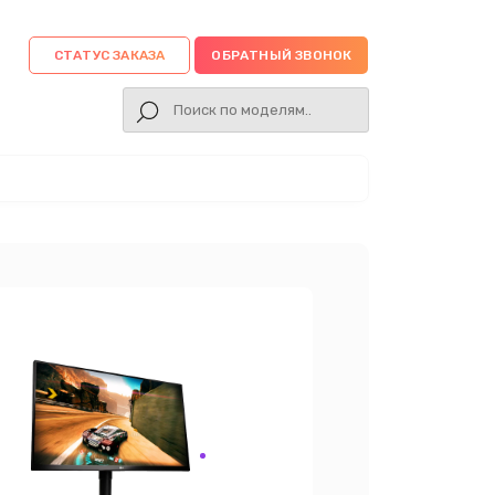
СТАТУС ЗАКАЗА
ОБРАТНЫЙ ЗВОНОК