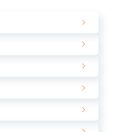
550 руб.
Заказать
890 руб.
Заказать
890 руб.
Заказать
680 руб.
Заказать
800 руб.
Заказать
1400 руб.
Заказать
800 руб.
Заказать
400 руб.
Заказать