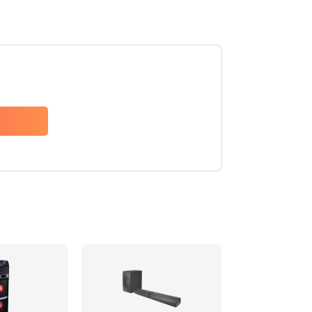
1500 руб.
Заказать
1500 руб.
Заказать
1550 руб.
Заказать
1400 руб.
Заказать
1400 руб.
Заказать
2200 руб.
Заказать
1300 руб.
Заказать