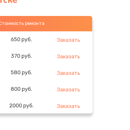
тске
Стоимость ремонта
650 руб.
Заказать
370 руб.
Заказать
580 руб.
Заказать
800 руб.
Заказать
2000 руб.
Заказать
1400 руб.
Заказать