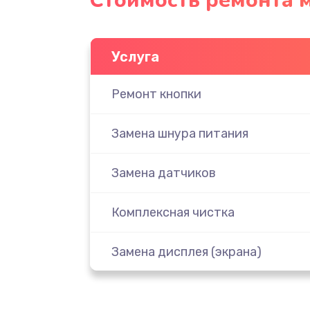
Стоимость ремонта 
Услуга
Ремонт кнопки
Замена шнура питания
Замена датчиков
Комплексная чистка
Замена дисплея (экрана)
Ремонт платы электроники