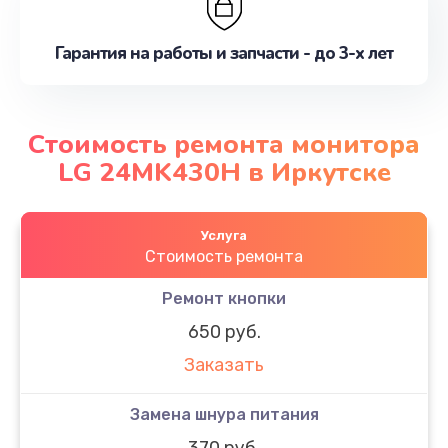
Гарантия на работы и запчасти - до 3-х лет
Стоимость ремонта монитора
LG 24MK430H в Иркутске
Услуга
Стоимость ремонта
Ремонт кнопки
650 руб.
Заказать
Замена шнура питания
370 руб.