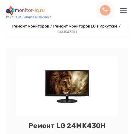
monitor-iq.ru
Ремонт мониторов в Иркутске
Ремонт мониторов
/
Ремонт мониторов LG в Иркутске
/
24MK430H
Ремонт LG 24MK430H