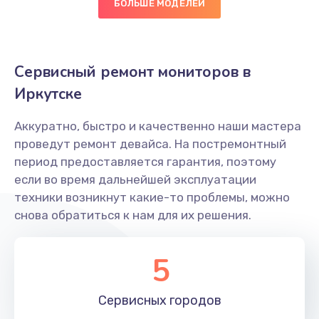
БОЛЬШЕ МОДЕЛЕЙ
Сервисный ремонт мониторов в
Иркутске
Аккуратно, быстро и качественно наши мастера
проведут ремонт девайса. На постремонтный
период предоставляется гарантия, поэтому
если во время дальнейшей эксплуатации
техники возникнут какие-то проблемы, можно
снова обратиться к нам для их решения.
5
Сервисных
городов