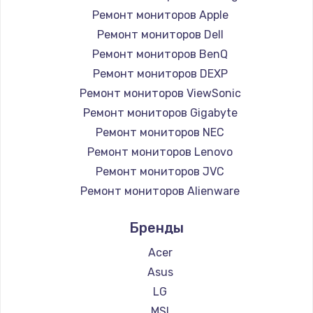
Ремонт мониторов Apple
Ремонт мониторов Dell
Ремонт мониторов BenQ
Ремонт мониторов DEXP
Ремонт мониторов ViewSonic
Ремонт мониторов Gigabyte
Ремонт мониторов NEC
Ремонт мониторов Lenovo
Ремонт мониторов JVC
Ремонт мониторов Alienware
Ремонт мониторов Aorus
Бренды
Ремонт мониторов Thunderobot
Ремонт мониторов Hisense
Acer
Ремонт мониторов АОС
Asus
Ремонт мониторов Ardor
LG
Ремонт мониторов Machenike
MSI