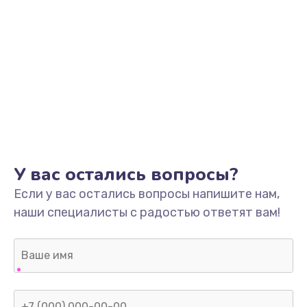
У вас остались вопросы?
Если у вас остались вопросы напишите нам,
наши специалисты с радостью ответят вам!