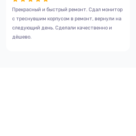
Прекрасный и быстрый ремонт. Сдал монитор
с треснувшим корпусом в ремонт, вернули на
следующий день. Сделали качественно и
дёшево.