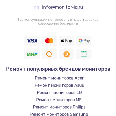
info@monitor-iq.ru
Все консультации по телефону в нашем сервисе
совершенно бесплатны
Ремонт популярных брендов мониторов
Ремонт мониторов Acer
Ремонт мониторов Asus
Ремонт мониторов LG
Ремонт мониторов MSI
Ремонт мониторов Philips
Ремонт мониторов Samsung