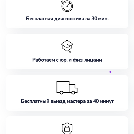
Бесплатная диагностика за 30 мин.
Работаем с юр. и физ. лицами
Бесплатный выезд мастера за 40 минут