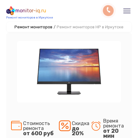
monitor-iq.ru
Ремонт мониторов в Иркутске
Ремонт мониторов
/
Ремонт мониторов HP в Иркутске
Время
Стоимость
Скидка
ремонта
до
ремонта
от 20
от 600 руб
20%
мин