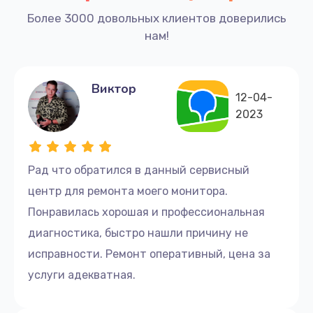
Более 3000 довольных клиентов доверились
нам!
Виктор
12-04-
2023
Рад что обратился в данный сервисный
центр для ремонта моего монитора.
Понравилась хорошая и профессиональная
диагностика, быстро нашли причину не
исправности. Ремонт оперативный, цена за
услуги адекватная.