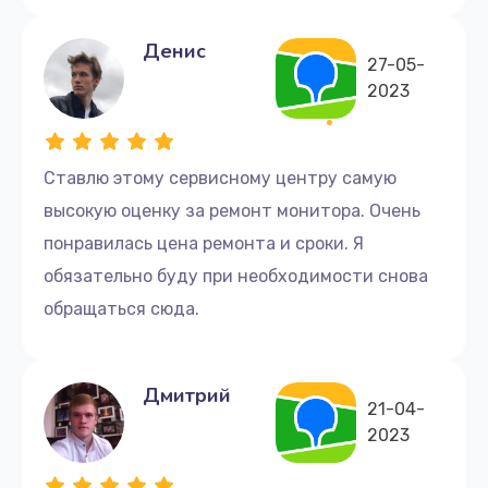
Денис
27-05-
2023
Ставлю этому сервисному центру самую
высокую оценку за ремонт монитора. Очень
понравилась цена ремонта и сроки. Я
обязательно буду при необходимости снова
обращаться сюда.
Дмитрий
21-04-
2023