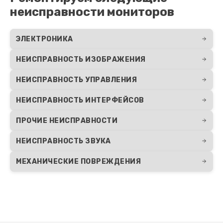
неисправности мониторов
ЭЛЕКТРОНИКА
НЕИСПРАВНОСТЬ ИЗОБРАЖЕНИЯ
НЕИСПРАВНОСТЬ УПРАВЛЕНИЯ
НЕИСПРАВНОСТЬ ИНТЕРФЕЙСОВ
ПРОЧИЕ НЕИСПРАВНОСТИ
НЕИСПРАВНОСТЬ ЗВУКА
МЕХАНИЧЕСКИЕ ПОВРЕЖДЕНИЯ