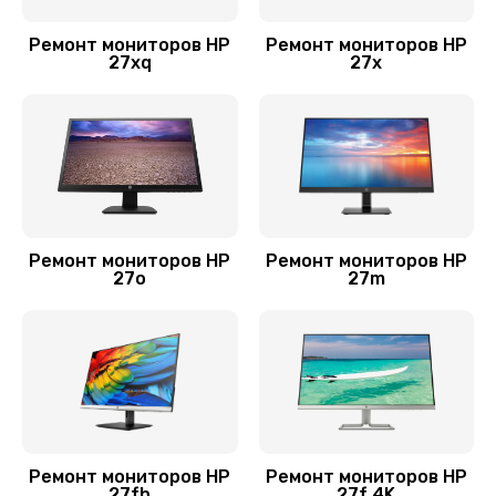
Ремонт мониторов HP
Ремонт мониторов HP
27xq
27x
Ремонт мониторов HP
Ремонт мониторов HP
27o
27m
Ремонт мониторов HP
Ремонт мониторов HP
27fh
27f 4K