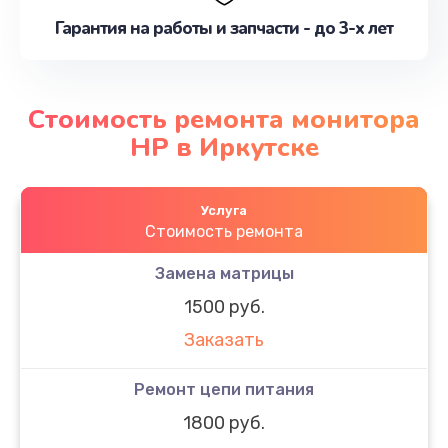
Гарантия на работы и запчасти - до 3-х лет
Стоимость ремонта монитора
HP в Иркутске
Услуга
Стоимость ремонта
Замена матрицы
1500 руб.
Заказать
Ремонт цепи питания
1800 руб.