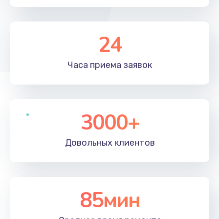
24
Часа приема
заявок
3000+
Довольных
клиентов
85мин