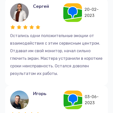
Сергей
20-02-
2023
Остались одни положительные эмоции от
взаимодействия с этим сервисным центром.
Отдавал им свой монитор, начал сильно
глючить экран. Мастера устранили в короткие
сроки неисправность. Остался доволен
результатом их работы.
Игорь
03-06-
2023