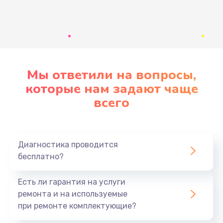
Развернуть
Мы ответили на вопросы,
которые нам задают чаще
всего
Диагностика проводится
бесплатно?
Есть ли гарантия на услуги
ремонта и на используемые
при ремонте комплектующие?