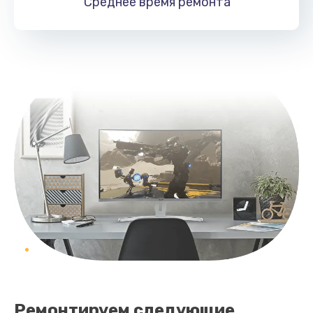
Среднее время
ремонта
Ремонтируем следующие