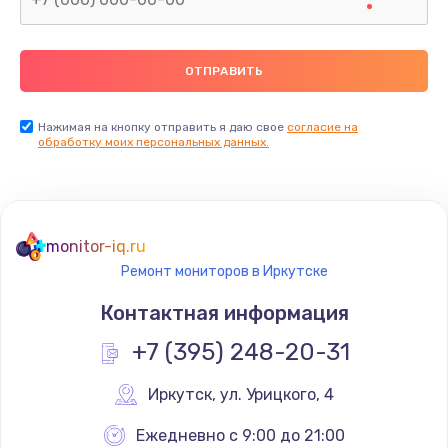
Нажимая на кнопку отправить я даю свое
согласие на
обработку моих персональных данных.
monitor-iq.ru
Ремонт мониторов в Иркутске
Контактная информация
+7 (395) 248-20-31
Иркутск
,
 ул. Урицкого, 4
Ежедневно с 9:00 до 21:00