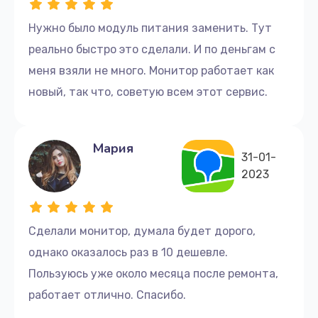
Нужно было модуль питания заменить. Тут
реально быстро это сделали. И по деньгам с
меня взяли не много. Монитор работает как
новый, так что, советую всем этот сервис.
Мария
31-01-
2023
Сделали монитор, думала будет дорого,
однако оказалось раз в 10 дешевле.
Пользуюсь уже около месяца после ремонта,
работает отлично. Спасибо.