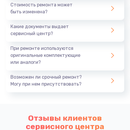
Стоимость ремонта может
быть изменена?
Какие документы выдает
сервисный центр?
При ремонте используются
оригинальные комплектующие
или аналоги?
Возможен ли срочный ремонт?
Могу при нем присутствовать?
Отзывы клиентов
сервисного центра