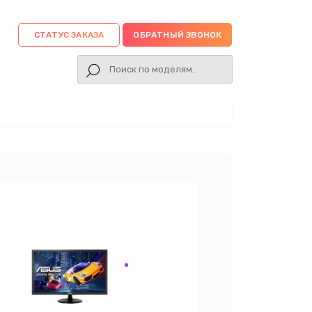
СТАТУС ЗАКАЗА
ОБРАТНЫЙ ЗВОНОК