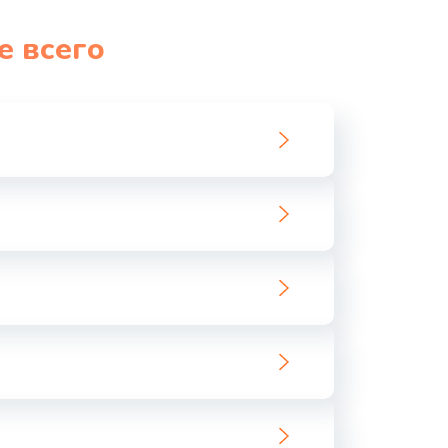
1060 руб.
Заказать
е всего
1100 руб.
Заказать
890 руб.
Заказать
1800 руб.
Заказать
1500 руб.
Заказать
995 руб.
Заказать
960 руб.
Заказать
2600 руб.
Заказать