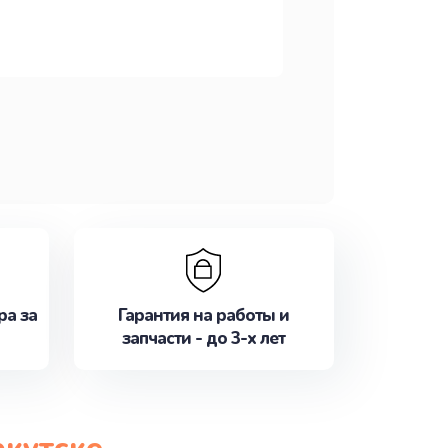
ра за
Гарантия на работы и
запчасти - до 3-х лет