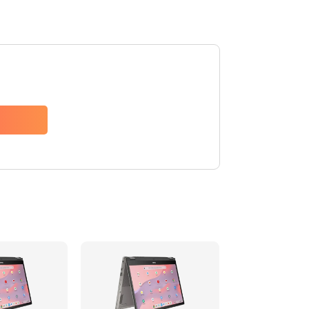
1490 руб.
Заказать
1790 руб.
Заказать
890 руб.
Заказать
790 руб.
Заказать
390 руб.
Заказать
390 руб.
Заказать
390 руб.
Заказать