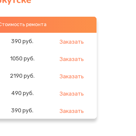
ркутске
Стоимость ремонта
390 руб.
Заказать
1050 руб.
Заказать
2190 руб.
Заказать
490 руб.
Заказать
390 руб.
Заказать
290 руб.
Заказать