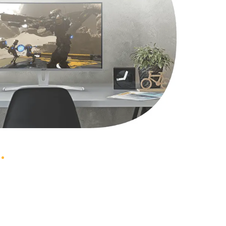
1490 руб.
Заказать
2600 руб.
Заказать
990 руб.
Заказать
1090 руб.
Заказать
1200 руб.
Заказать
930 руб.
Заказать
1045 руб.
Заказать
990 руб.
Заказать