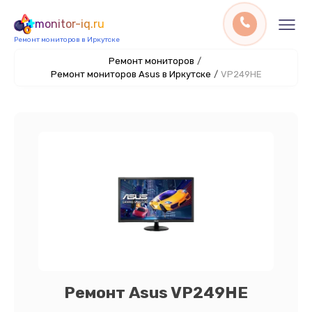
monitor-iq.ru
Ремонт мониторов в Иркутске
Ремонт мониторов
/
Ремонт мониторов Asus в Иркутске
/
VP249HE
Ремонт Asus VP249HE