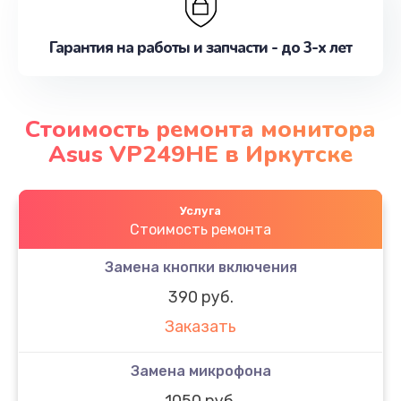
Гарантия на работы и запчасти - до 3-х лет
Стоимость ремонта монитора
Asus VP249HE в Иркутске
Услуга
Стоимость ремонта
Замена кнопки включения
390 руб.
Заказать
Замена микрофона
1050 руб.