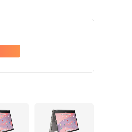
1490 руб.
Заказать
1790 руб.
Заказать
890 руб.
Заказать
790 руб.
Заказать
390 руб.
Заказать
390 руб.
Заказать
390 руб.
Заказать