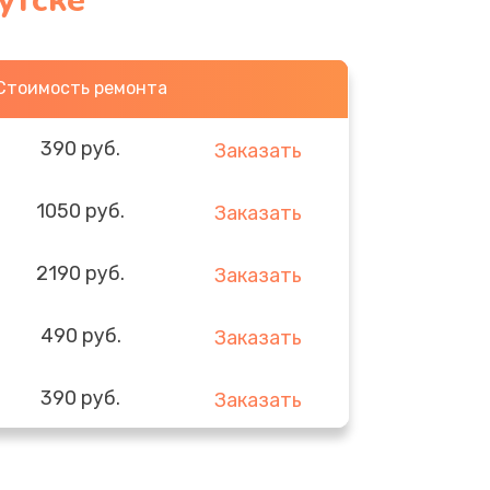
утске
Стоимость ремонта
390 руб.
Заказать
1050 руб.
Заказать
2190 руб.
Заказать
490 руб.
Заказать
390 руб.
Заказать
290 руб.
Заказать