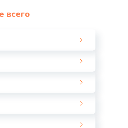
1060 руб.
Заказать
е всего
1100 руб.
Заказать
890 руб.
Заказать
1800 руб.
Заказать
1500 руб.
Заказать
995 руб.
Заказать
960 руб.
Заказать
2600 руб.
Заказать