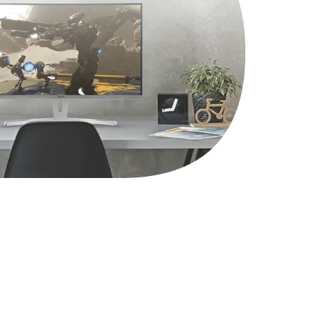
1490 руб.
Заказать
2600 руб.
Заказать
990 руб.
Заказать
1090 руб.
Заказать
1200 руб.
Заказать
930 руб.
Заказать
1045 руб.
Заказать
990 руб.
Заказать