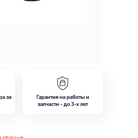
ра за
Гарантия на работы и
запчасти - до 3-х лет