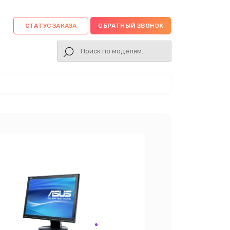
СТАТУС ЗАКАЗА
ОБРАТНЫЙ ЗВОНОК