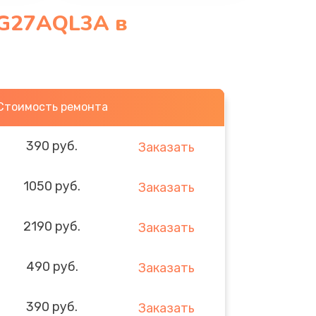
VG27AQL3A в
Стоимость ремонта
390 руб.
Заказать
1050 руб.
Заказать
2190 руб.
Заказать
490 руб.
Заказать
390 руб.
Заказать