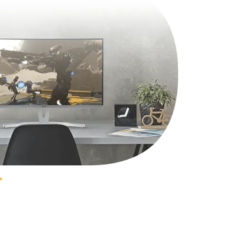
1330 руб.
Заказать
1490 руб.
Заказать
2600 руб.
Заказать
990 руб.
Заказать
1090 руб.
Заказать
1200 руб.
Заказать
930 руб.
Заказать
1045 руб.
Заказать