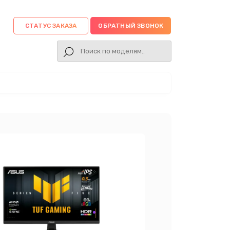
СТАТУС ЗАКАЗА
ОБРАТНЫЙ ЗВОНОК