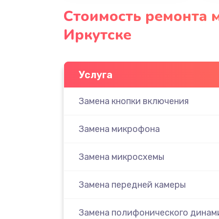
Стоимость ремонта 
Иркутске
Услуга
Замена кнопки включения
Замена микрофона
Замена микросхемы
Замена передней камеры
Замена полифонического динам