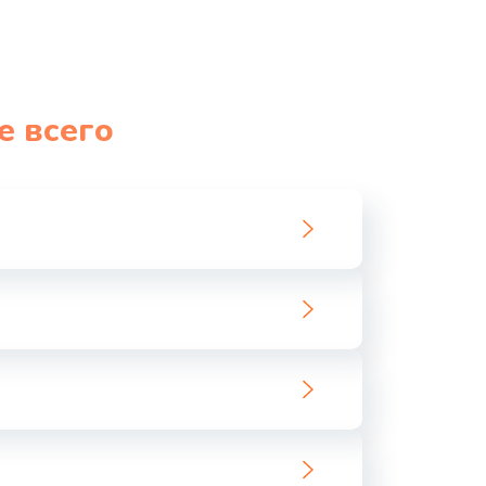
990 руб.
Заказать
1060 руб.
Заказать
е всего
1100 руб.
Заказать
890 руб.
Заказать
1800 руб.
Заказать
1500 руб.
Заказать
995 руб.
Заказать
960 руб.
Заказать