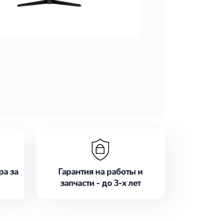
ра за
Гарантия на работы и
запчасти - до 3-х лет