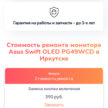
Гарантия на работы и запчасти - до 3-х лет
Стоимость ремонта монитора
Asus Swift OLED PG49WCD в
Иркутске
Услуга
Стоимость ремонта
Замена кнопки включения
390 руб.
Заказать