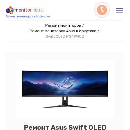
monitor-iq.ru
Ремонт мониторов в Иркутске
Ремонт мониторов
/
Ремонт мониторов Asus в Иркутске
/
Swift OLED PG49WCD
Ремонт Asus Swift OLED