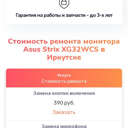
Гарантия на работы и запчасти - до 3-х лет
Стоимость ремонта монитора
Asus Strix XG32WCS в
Иркутске
Услуга
Стоимость ремонта
Замена кнопки включения
390 руб.
Заказать
Замена микрофона