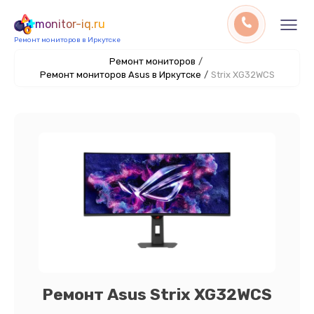
monitor-iq.ru
Ремонт мониторов в Иркутске
Ремонт мониторов
/
Ремонт мониторов Asus в Иркутске
/
Strix XG32WCS
Ремонт Asus Strix XG32WCS