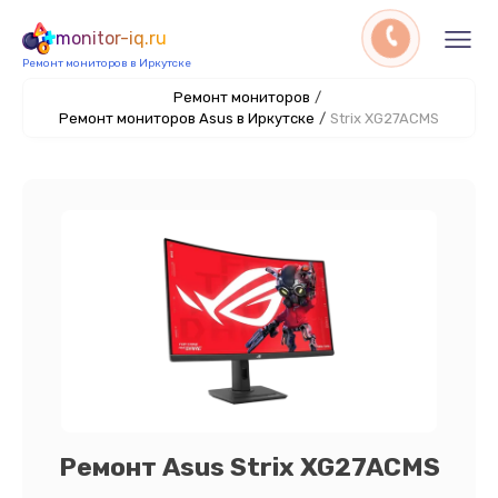
monitor-iq.ru
Ремонт мониторов в Иркутске
Ремонт мониторов
/
Ремонт мониторов Asus в Иркутске
/
Strix XG27ACMS
Ремонт Asus Strix XG27ACMS