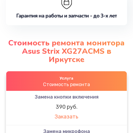
Гарантия на работы и запчасти - до 3-х лет
Стоимость ремонта монитора
Asus Strix XG27ACMS в
Иркутске
Услуга
Стоимость ремонта
Замена кнопки включения
390 руб.
Заказать
Замена микрофона