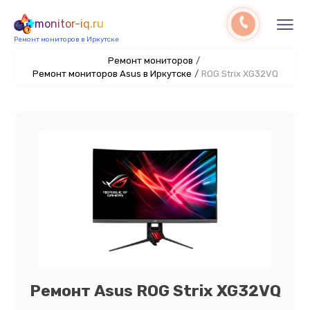
monitor-iq.ru
Ремонт мониторов в Иркутске
Ремонт мониторов
/
Ремонт мониторов Asus в Иркутске
/
ROG Strix XG32VQ
Ремонт Asus ROG Strix XG32VQ