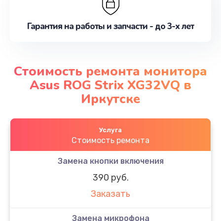
Гарантия на работы и запчасти - до 3-х лет
Стоимость ремонта монитора
Asus ROG Strix XG32VQ в
Иркутске
Услуга
Стоимость ремонта
Замена кнопки включения
390 руб.
Заказать
Замена микрофона