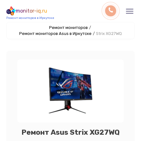
monitor-iq.ru
Ремонт мониторов в Иркутске
Ремонт мониторов
/
Ремонт мониторов Asus в Иркутске
/
Strix XG27WQ
Ремонт Asus Strix XG27WQ