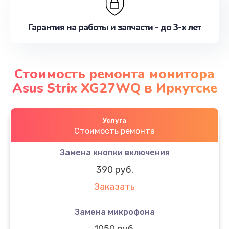
Гарантия на работы и запчасти - до 3-х лет
Стоимость ремонта монитора
Asus Strix XG27WQ в Иркутске
Услуга
Стоимость ремонта
Замена кнопки включения
390 руб.
Заказать
Замена микрофона
1050 руб.