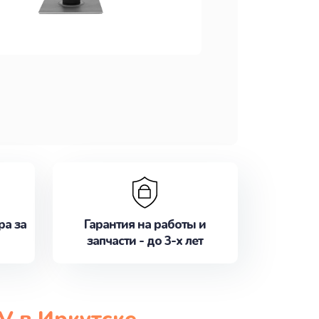
ра за
Гарантия на работы и
запчасти - до 3-х лет