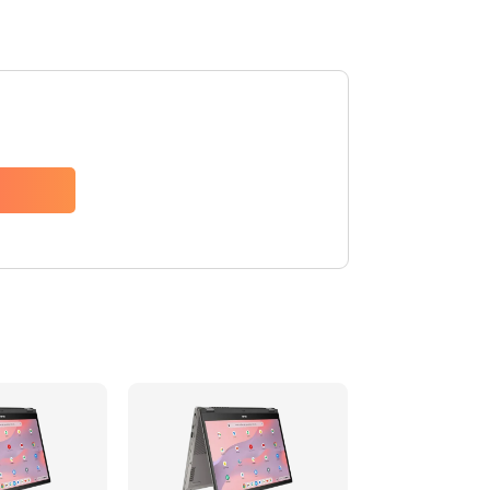
1490 руб.
Заказать
1790 руб.
Заказать
890 руб.
Заказать
790 руб.
Заказать
390 руб.
Заказать
390 руб.
Заказать
390 руб.
Заказать