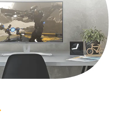
1490 руб.
Заказать
2600 руб.
Заказать
990 руб.
Заказать
1090 руб.
Заказать
1200 руб.
Заказать
930 руб.
Заказать
1045 руб.
Заказать
990 руб.
Заказать